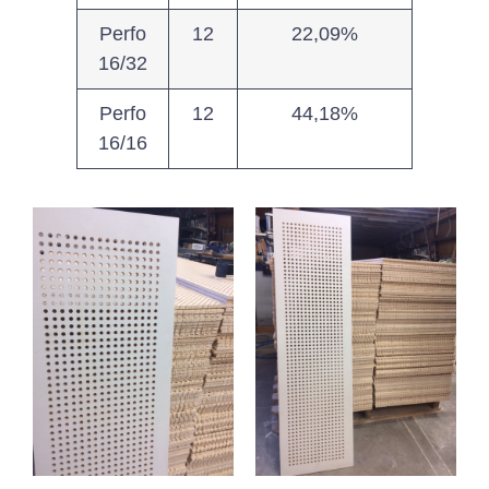
Perfo
12
22,09%
16/32
Perfo
12
44,18%
16/16