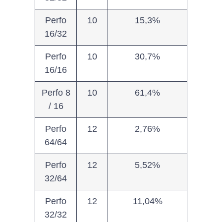
Perfo
10
15,3%
16/32
Perfo
10
30,7%
16/16
Perfo 8
10
61,4%
/ 16
Perfo
12
2,76%
64/64
Perfo
12
5,52%
32/64
Perfo
12
11,04%
32/32