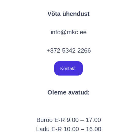
Võta ühendust
info@mkc.ee
+372 5342 2266
Kontakt
Oleme avatud:
Büroo E-R 9.00 – 17.00
Ladu E-R 10.00 – 16.00