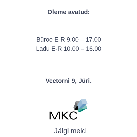
Oleme avatud:
Büroo E-R 9.00 – 17.00
Ladu E-R 10.00 – 16.00
Veetorni 9, Jüri.
Jälgi meid