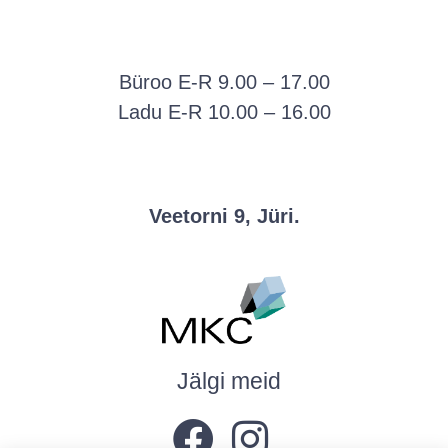
Büroo E-R 9.00 – 17.00
Ladu E-R 10.00 – 16.00
Veetorni 9, Jüri.
Jälgi meid