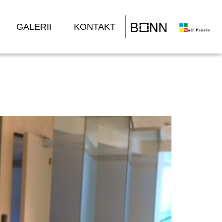
GALERII
KONTAKT