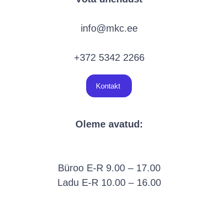
info@mkc.ee
+372 5342 2266
Kontakt
Oleme avatud:
Büroo E-R 9.00 – 17.00
Ladu E-R 10.00 – 16.00