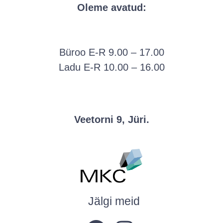
Oleme avatud:
Büroo E-R 9.00 – 17.00
Ladu E-R 10.00 – 16.00
Veetorni 9, Jüri.
Jälgi meid