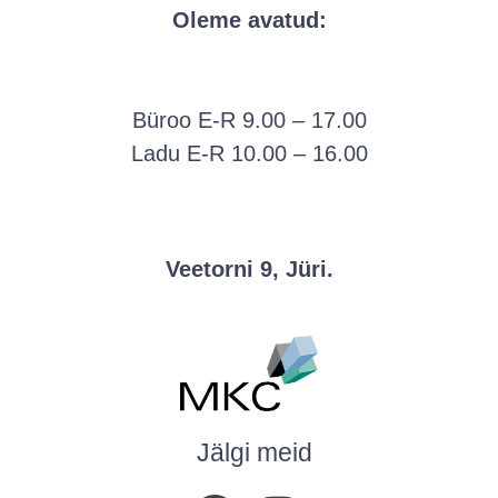
Oleme avatud:
Büroo E-R 9.00 – 17.00
Ladu E-R 10.00 – 16.00
Veetorni 9, Jüri.
Jälgi meid