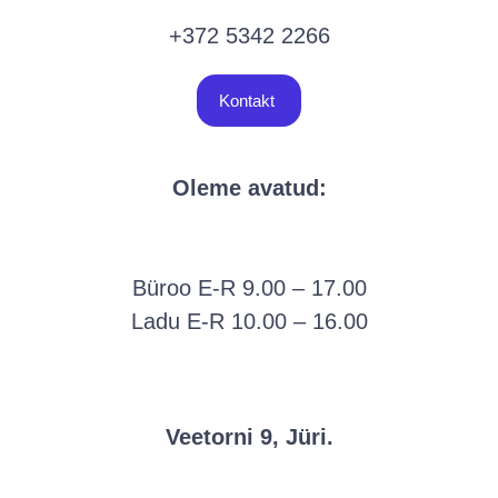
+372 5342 2266
Kontakt
Oleme avatud:
Büroo E-R 9.00 – 17.00
Ladu E-R 10.00 – 16.00
Veetorni 9, Jüri.