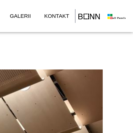
GALERII
KONTAKT