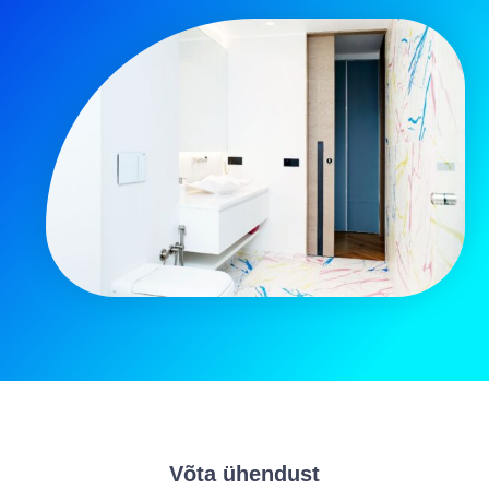
Võta ühendust