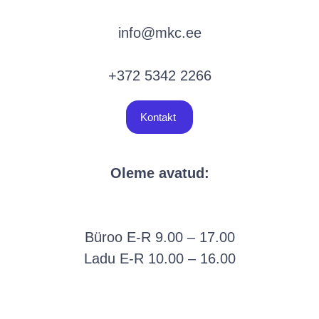
info@mkc.ee
+372 5342 2266
Kontakt
Oleme avatud:
Büroo E-R 9.00 – 17.00
Ladu E-R 10.00 – 16.00